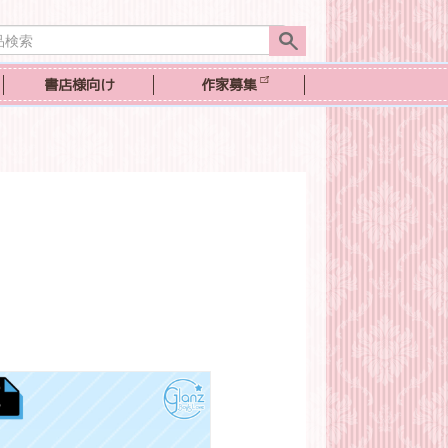
書店様向け
作家募集