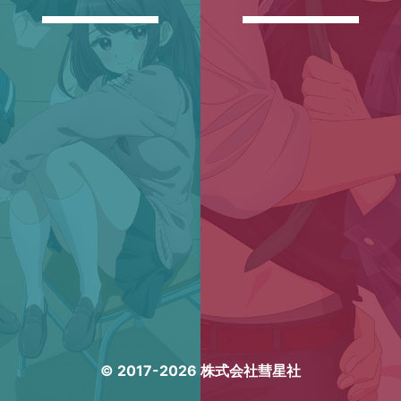
© 2017-2026 株式会社彗星社