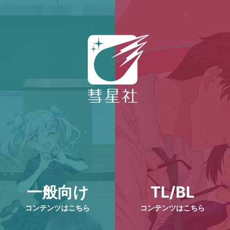
一般向け
TL/BL
コンテンツはこちら
コンテンツはこちら