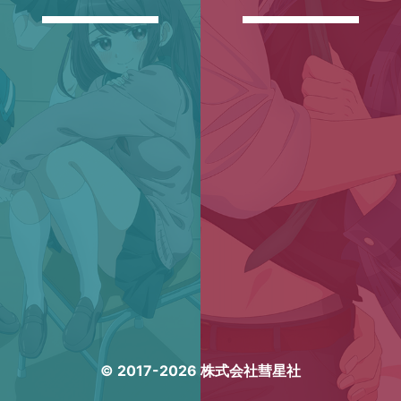
© 2017-2026 株式会社彗星社