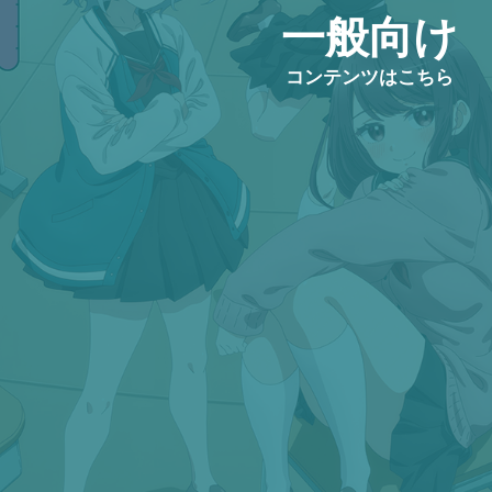
一般向け
コンテンツはこちら