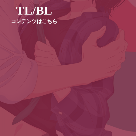
TL/BL
コンテンツはこちら