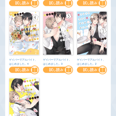
ゲイバーでアルバイト、
ゲイバーでアルバイト、
ゲイバーでアルバイト、
はじめました。4
はじめました。3
はじめました。2