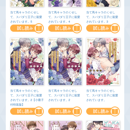
当て馬キャラのくせし
当て馬キャラのくせし
当て馬キャラのくせし
て、スパダリ王子に寵愛
て、スパダリ王子に寵愛
て、スパダリ王子に寵愛
されています。5
されています。4
されています。3
当て馬キャラのくせし
当て馬キャラのくせし
当て馬キャラのくせし
て、スパダリ王子に寵愛
て、スパダリ王子に寵愛
て、スパダリ王子に寵愛
されています。
されています。2【小冊子
されています。2
付特装版】