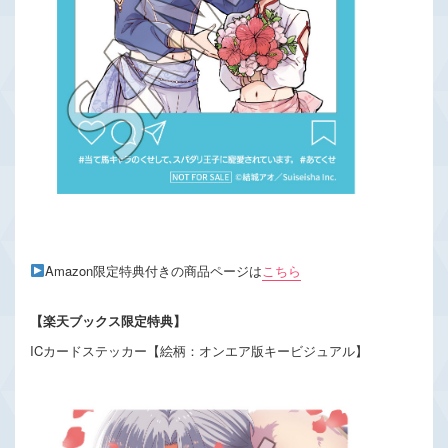
Amazon限定特典付きの商品ページは
こちら
【楽天ブックス限定特典】
ICカードステッカー【絵柄：オンエア版キービジュアル】