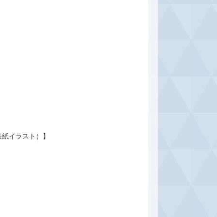
表紙イラスト）】