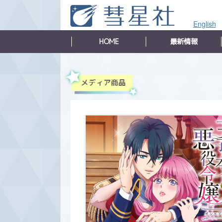
English
HOME
最新情報