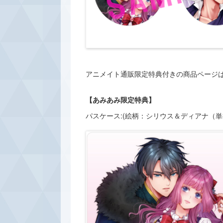
アニメイト通販限定特典付きの商品ページ
【あみあみ限定特典】
パスケース:(絵柄：シリウス＆ディアナ（単