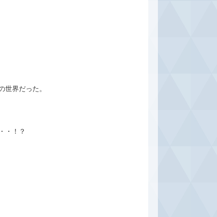
の世界だった。
・・！？