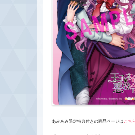
あみあみ限定特典付きの商品ページは
こち