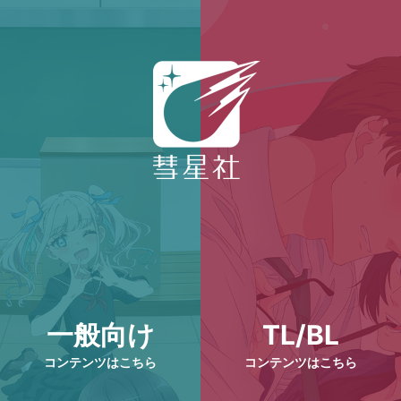
一般向け
TL/BL
コンテンツはこちら
コンテンツはこちら