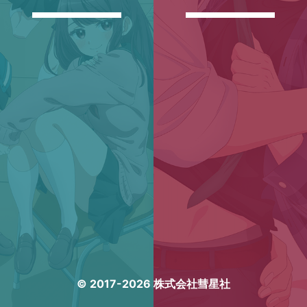
© 2017-2026 株式会社彗星社