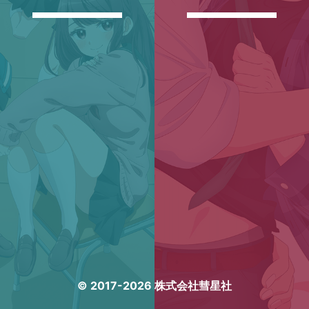
© 2017-2026 株式会社彗星社