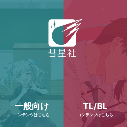
一般向け
TL/BL
コンテンツはこちら
コンテンツはこちら