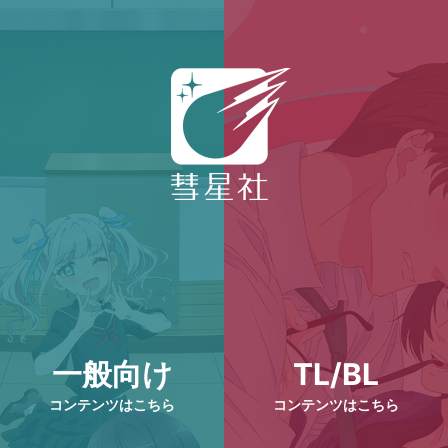
一般向け
TL/BL
コンテンツはこちら
コンテンツはこちら