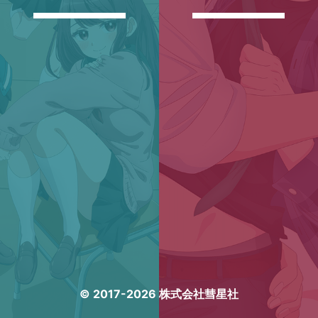
© 2017-2026 株式会社彗星社