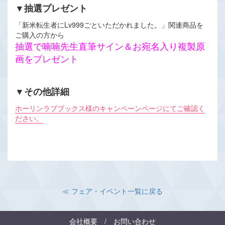
▼抽選プレゼント
「新米転生者にLv999ごといただかれました。」関連商品を
ご購入の方から
抽選で喃喃先生直筆サイン＆お宛名入り複製原
画をプレゼント
▼その他詳細
ホーリンラブブックス様のキャンペーンページにてご確認く
ださい。
≪ フェア・イベント一覧に戻る
会社概要
/
お問い合わせ