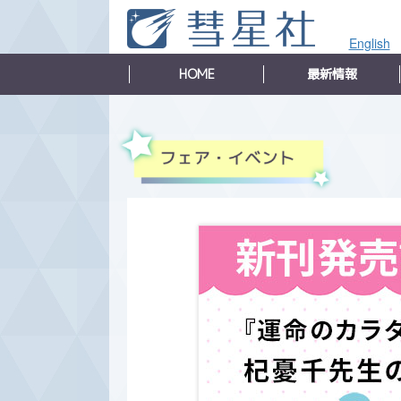
English
HOME
最新情報