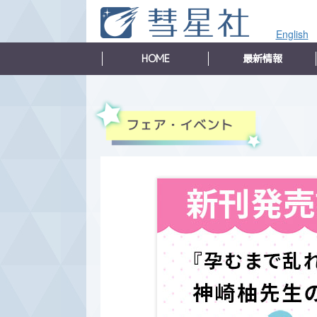
English
HOME
最新情報