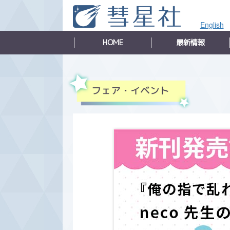
English
HOME
最新情報