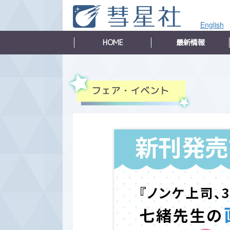
English
HOME
最新情報