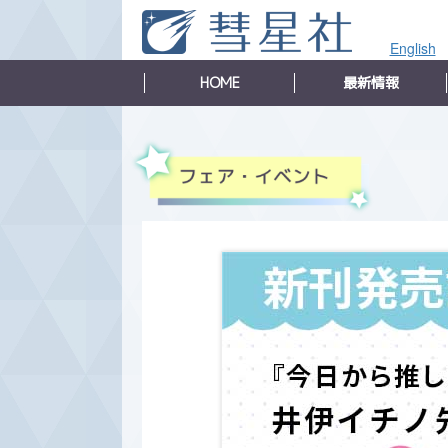
English
HOME
最新情報