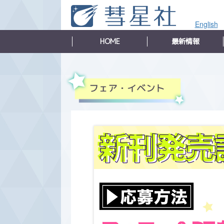
English
HOME
最新情報