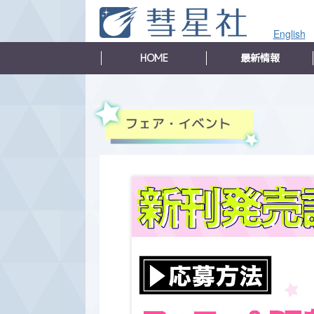
English
HOME
最新情報