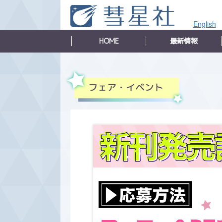
English
HOME
最新情報