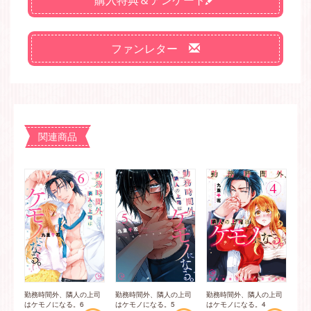
ファンレター
関連商品
勤務時間外、隣人の上司
勤務時間外、隣人の上司
勤務時間外、隣人の上司
はケモノになる。6
はケモノになる。5
はケモノになる。4