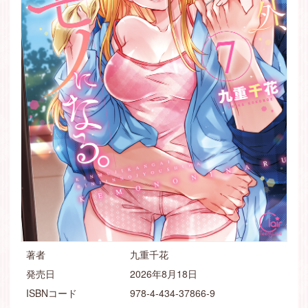
著者
九重千花
発売日
2026年8月18日
ISBNコード
978-4-434-37866-9