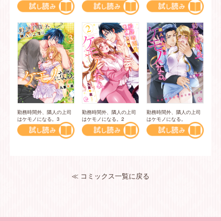
勤務時間外、隣人の上司
勤務時間外、隣人の上司
勤務時間外、隣人の上司
はケモノになる。3
はケモノになる。2
はケモノになる。
≪ コミックス一覧に戻る