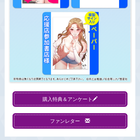
購入特典＆アンケート
ファンレター