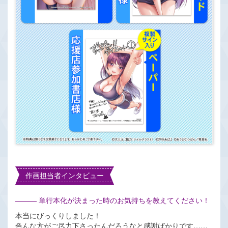
作画担当者インタビュー
――― 単行本化が決まった時のお気持ちを教えてください！
本当にびっくりしました！
色んな方がご尽力下さったんだろうなと感謝ばかりです……