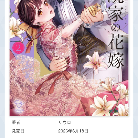
著者
サウロ
発売日
2026年6月18日