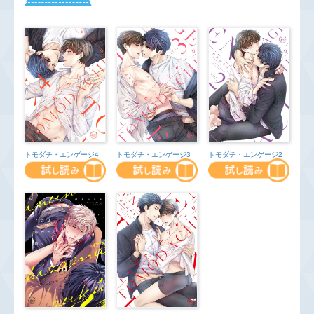
トモダチ・エンゲージ4
トモダチ・エンゲージ3
トモダチ・エンゲージ2