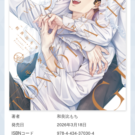
著者
和良比もち
発売日
2026年3月18日
ISBNコード
978-4-434-37030-4