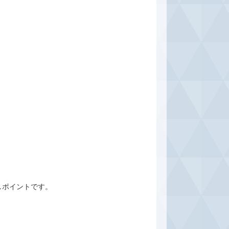
しポイントです。