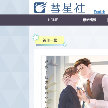
English
HOME
最新情報