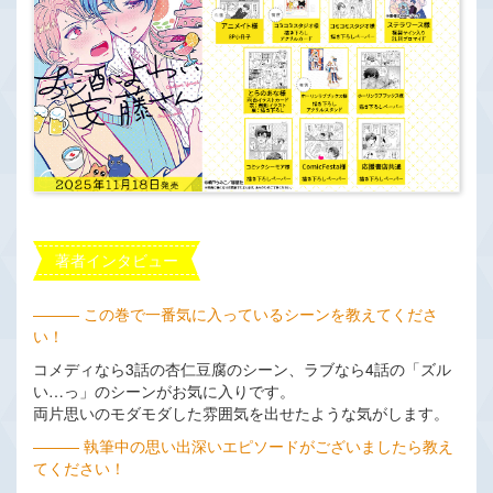
著者インタビュー
――― この巻で一番気に入っているシーンを教えてくださ
い！
コメディなら3話の杏仁豆腐のシーン、ラブなら4話の「ズル
い…っ」のシーンがお気に入りです。
両片思いのモダモダした雰囲気を出せたような気がします。
――― 執筆中の思い出深いエピソードがございましたら教え
てください！