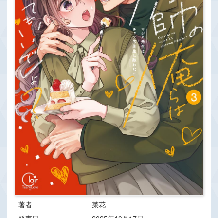
著者
菜花