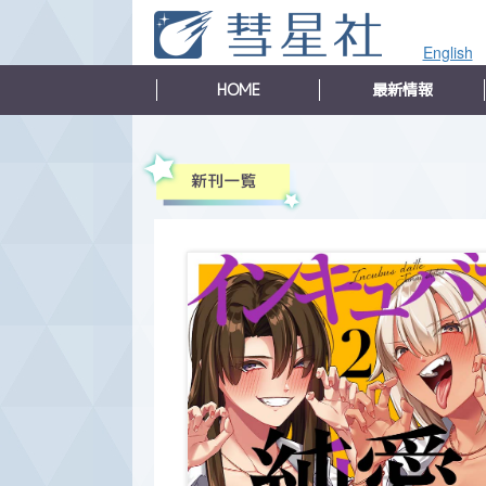
English
HOME
最新情報