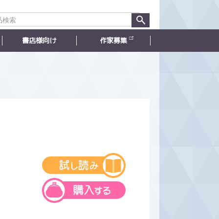
書店様向け
作家募集