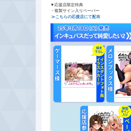
▼応援店限定特典
・複製サイン入りペーパー
≫こちらの応援店にて配布