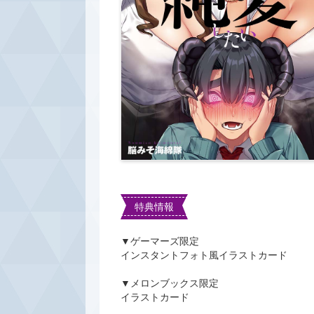
特典情報
▼ゲーマーズ限定
インスタントフォト風イラストカード
▼メロンブックス限定
イラストカード