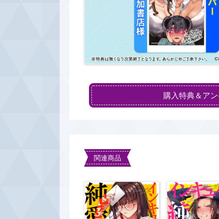
購入特典＆アン
関連商品