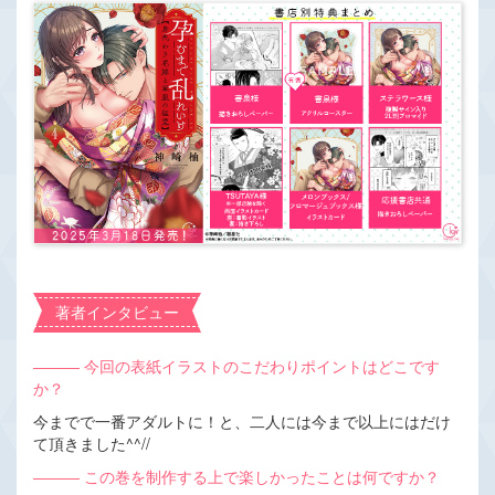
著者インタビュー
――― 今回の表紙イラストのこだわりポイントはどこです
か？
今までで一番アダルトに！と、二人には今まで以上にはだけ
て頂きました^^//
――― この巻を制作する上で楽しかったことは何ですか？