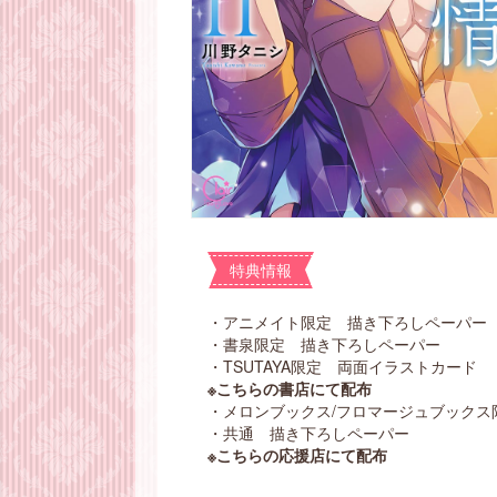
特典情報
・アニメイト限定 描き下ろしペーパー
・書泉限定 描き下ろしペーパー
・TSUTAYA限定 両面イラストカード
※こちらの書店にて配布
・メロンブックス/フロマージュブックス
・共通 描き下ろしペーパー
※こちらの応援店にて配布