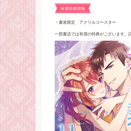
有償特典情報
・書泉限定 アクリルコースター
一部書店では有償の特典がございます。