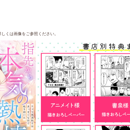
詳しくは画像をご参照ください。