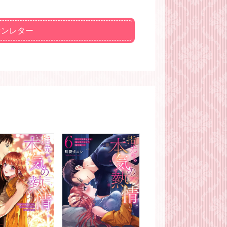
ァンレター