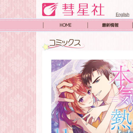
English
HOME
最新情報