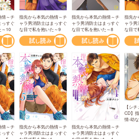
熱情～チ
指先から本気の熱情～チ
指先から本気の熱情～チ
指先か
まっすぐ
ャラ男消防士はまっすぐ
ャラ男消防士はまっすぐ
ャラ男
～10
な目で私を抱いた～9
な目で私を抱いた～8
な目で
【シチ
CD】
情-幼
指先から本気の熱情～チ
熱情～チ
指先から本気の熱情～チ
ャラ男消防士はまっすぐ
まっすぐ
ャラ男消防士はまっすぐ
な目で私を抱いた～4