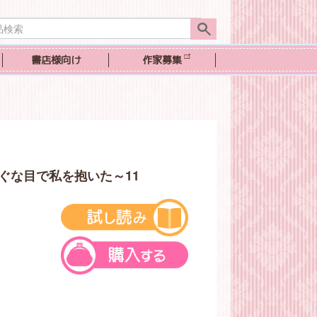
書店様向け
作家募集
ぐな目で私を抱いた～11