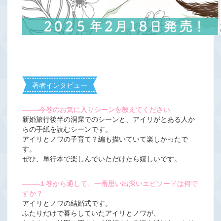
著者インタビュー
―――
今巻のお気に入りシーンを教えてください
新婚旅行後半の洞窟でのシーンと、アイリがとある人か
らの手紙を読むシーンです。
アイリとノワの子育て？編も描いていて楽しかったで
す。
ぜひ、単行本で楽しんでいただけたら嬉しいです。
―――
１巻から通して、一番思い出深いエピソードは何で
すか？
アイリとノワの結婚式です。
ふたりだけで暮らしていたアイリとノワが、