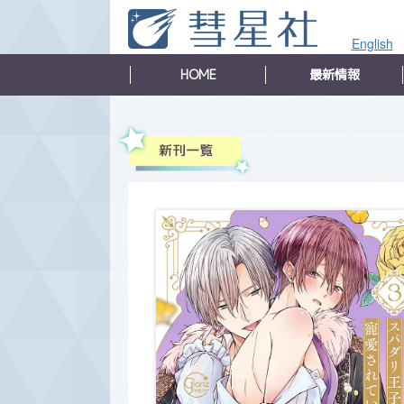
English
HOME
最新情報