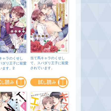
当て馬キャラのくせし
キャラのくせし
て、スパダリ王子に寵愛
パダリ王子に寵愛
されています。
います。2