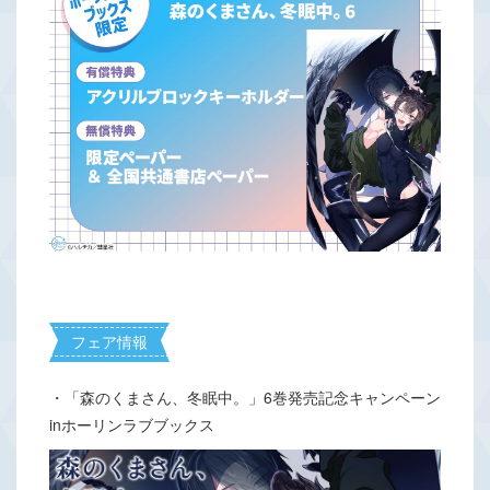
フェア情報
・「森のくまさん、冬眠中。」6巻発売記念キャンペーン
inホーリンラブブックス