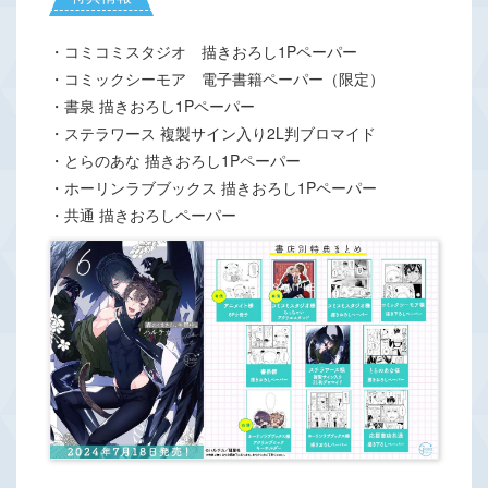
・コミコミスタジオ 描きおろし1Pペーパー
・コミックシーモア 電子書籍ペーパー（限定）
・書泉 描きおろし1Pペーパー
・ステラワース 複製サイン入り2L判ブロマイド
・とらのあな 描きおろし1Pペーパー
・ホーリンラブブックス 描きおろし1Pペーパー
・共通 描きおろしペーパー