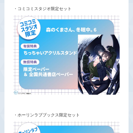
・コミコミスタジオ限定セット
・ホーリンラブブックス限定セット