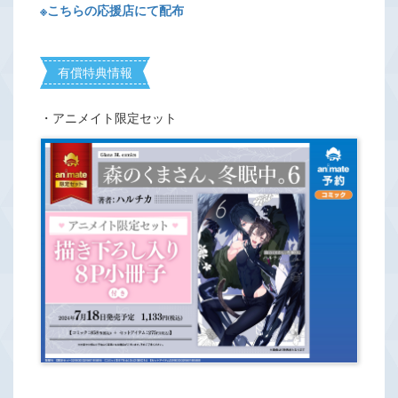
※こちらの応援店にて配布
有償特典情報
・アニメイト限定セット