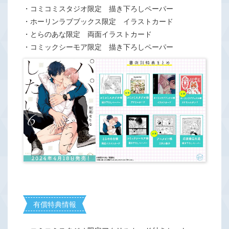
・コミコミスタジオ限定 描き下ろしペーパー
・ホーリンラブブックス限定 イラストカード
・とらのあな限定 両面イラストカード
・コミックシーモア限定 描き下ろしペーパー
有償特典情報