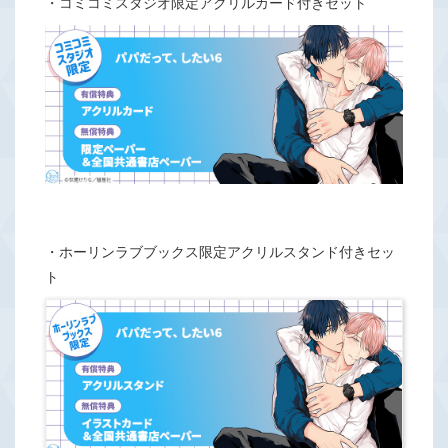
・コミコミスタジオ限定アクリルカード付きセット
・ホーリンラブブックス限定アクリルスタンド付きセッ
ト