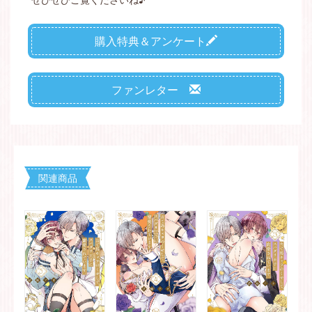
購入特典＆アンケート
ファンレター
関連商品