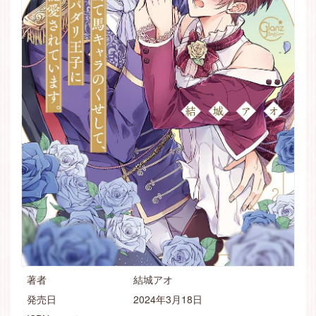
著者
結城アオ
発売日
2024年3月18日