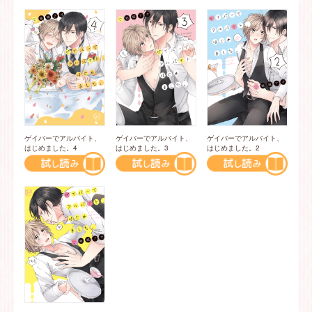
ゲイバーでアルバイト、
ゲイバーでアルバイト、
ゲイバーでアルバイト、
はじめました。4
はじめました。3
はじめました。2