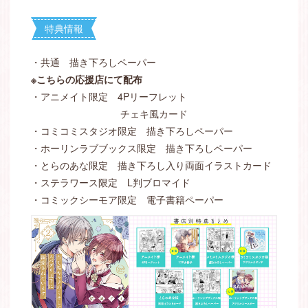
特典情報
・共通 描き下ろしペーパー
※こちらの応援店にて配布
・アニメイト限定 4Pリーフレット
チェキ風カード
・コミコミスタジオ限定 描き下ろしペーパー
・ホーリンラブブックス限定 描き下ろしペーパー
・とらのあな限定 描き下ろし入り両面イラストカード
・ステラワース限定 L判ブロマイド
・コミックシーモア限定 電子書籍ペーパー