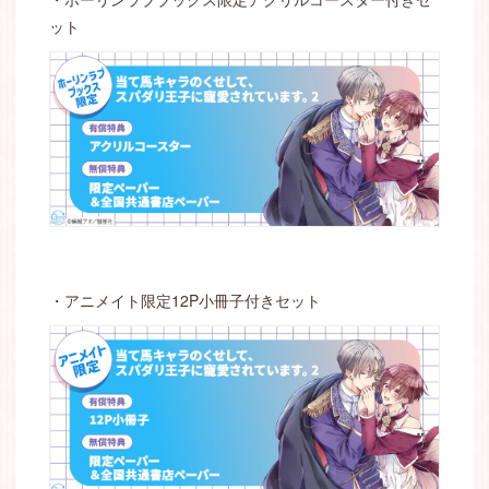
ット
・アニメイト限定12P小冊子付きセット