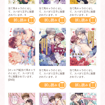
当て馬キャラのくせし
当て馬キャラのくせし
当て馬キャラのくせし
て、スパダリ王子に寵愛
て、スパダリ王子に寵愛
て、スパダリ王子に寵愛
されています。5
されています。4
されています。3
[オンエア版]当て馬キャラ
当て馬キャラのくせし
当て馬キャラのくせし
のくせして、スパダリ王
て、スパダリ王子に寵愛
て、スパダリ王子に寵愛
子に寵愛されています。
されています。
されています。2
[DVD]