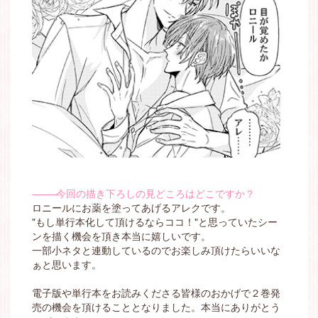
―――
今回の描き下ろしの見どころはどこですか？
ロニールにお薬を塗ってあげるアレクです。
"もし単行本化して頂けるならココ！"と思っていたシー
ンを描く機会を頂き本当に嬉しいです。
一部小ネタと連動しているのでお楽しみ頂けたらいいな
ぁと思います。
電子版や単行本をお読みくださる皆様のおかげで２巻発
売の機会を頂けることとなりました。本当にありがとう