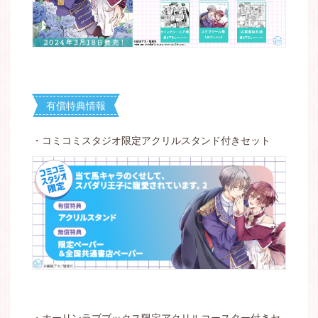
有償特典情報
・コミコミスタジオ限定アクリルスタンド付きセット
・ホーリンラブブックス限定アクリルコースター付きセ