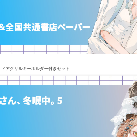
イドアクリルキーホルダー付きセット