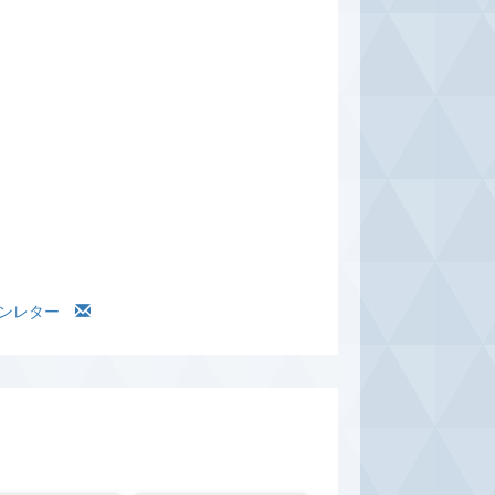
ァンレター