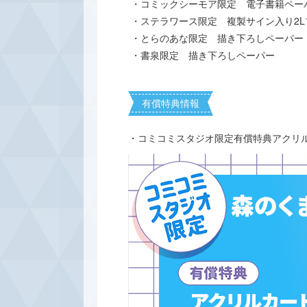
・コミックシーモア限定 電子書籍ペー
・ステラワース限定 複製サイン入り2L
・とらのあな限定 描き下ろしペーパー
・書泉限定 描き下ろしペーパー
有償特典情報
・コミコミスタジオ限定有償特典アクリ