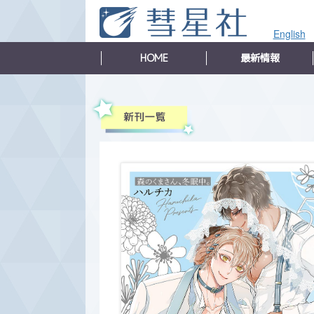
English
HOME
最新情報