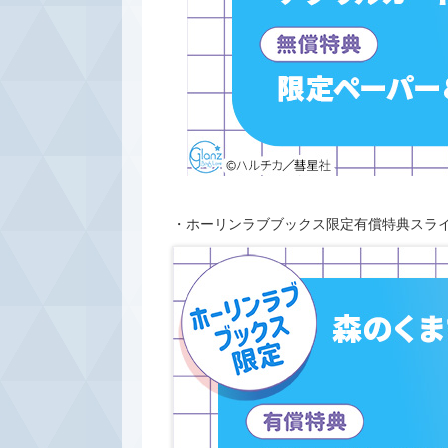
・ホーリンラブブックス限定有償特典スラ