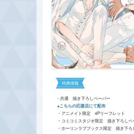
特典情報
・共通 描き下ろしペーパー
※こちらの応援店にて配布
・アニメイト限定 4Pリーフレット
・コミコミスタジオ限定 描き下ろしペ
・ホーリンラブブックス限定 描き下ろ