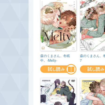
森のくまさん、冬眠
森のくまさん、
中。-Melty-
7