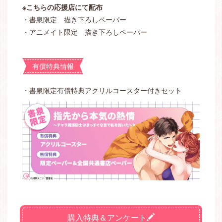
※こちらの応援店にて配布
・書泉限定 描き下ろしペーパー
・アニメイト限定 描き下ろしペーパー
有償特典情報
・書泉限定有償特典アクリルコースター付きセット
購入特典＆アンケート