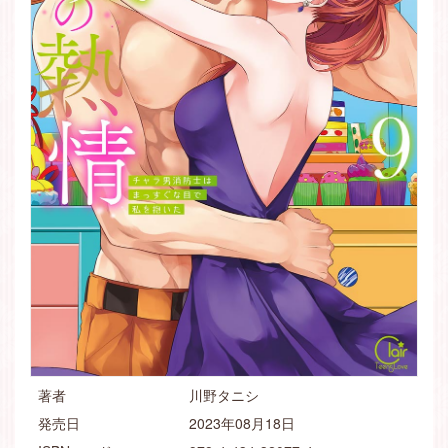
著者
川野タニシ
発売日
2023年08月18日