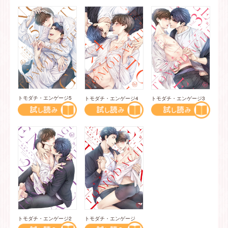
トモダチ・エンゲージ5
トモダチ・エンゲージ4
トモダチ・エンゲージ3
トモダチ・エンゲージ2
トモダチ・エンゲージ