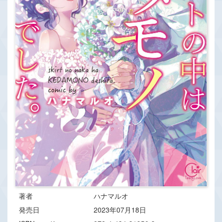
著者
ハナマルオ
発売日
2023年07月18日