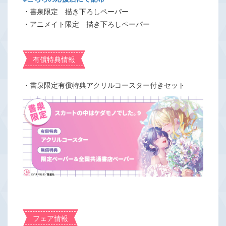
・書泉限定 描き下ろしペーパー
・アニメイト限定 描き下ろしペーパー
有償特典情報
・書泉限定有償特典アクリルコースター付きセット
フェア情報