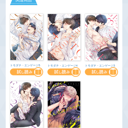
トモダチ・エンゲージ5
トモダチ・エンゲージ4
トモダチ・エンゲージ3