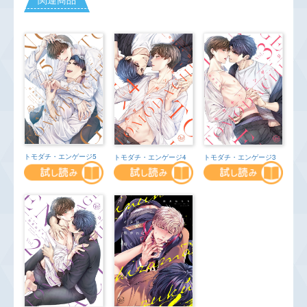
トモダチ・エンゲージ5
トモダチ・エンゲージ4
トモダチ・エンゲージ3