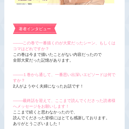
著者インタビュー
―――
この巻で一番描くのが大変だったシーン、もしくは
コマはどれですか？
この巻は今まで描いたことがない内容だったので
全部大変だった記憶があります。
―――
１巻から通して、一番思い出深いエピソードは何で
すか？
2人がようやく夫婦になったお話です！
―――
最終話を迎えて、ここまで読んでくださった読者様
へメッセージをお願いします！
ここまで続くと思わなかったので、
読んでくださった皆様にはとても感謝しております。
ありがとうございました！