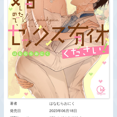
著者
はなむらおにく
発売日
2023年06月18日