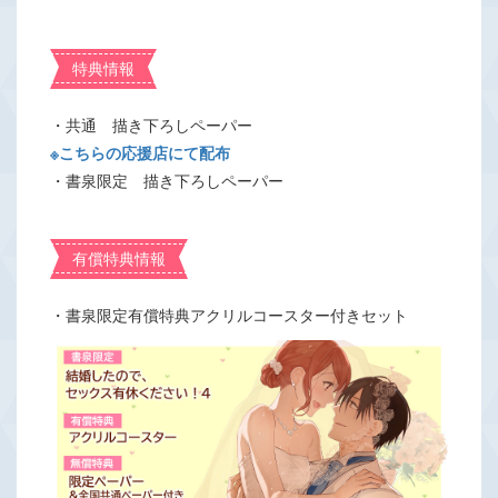
特典情報
・共通 描き下ろしペーパー
※こちらの応援店にて配布
・書泉限定 描き下ろしペーパー
有償特典情報
・書泉限定有償特典アクリルコースター付きセット