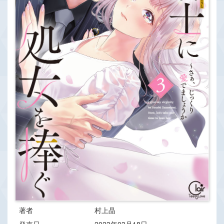
著者
村上晶
発売日
2023年03月18日