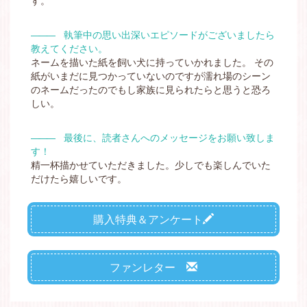
―――
執筆中の思い出深いエピソードがございましたら
教えてください。
ネームを描いた紙を飼い犬に持っていかれました。
その
紙がいまだに見つかっていないのですが濡れ場のシーン
のネームだったのでもし家族に見られたらと思うと恐ろ
しい。
―――
最後に、読者さんへのメッセージをお願い致しま
す！
精一杯描かせていただきました。少しでも楽しんでいた
だけたら嬉しいです。
購入特典＆アンケート
ファンレター