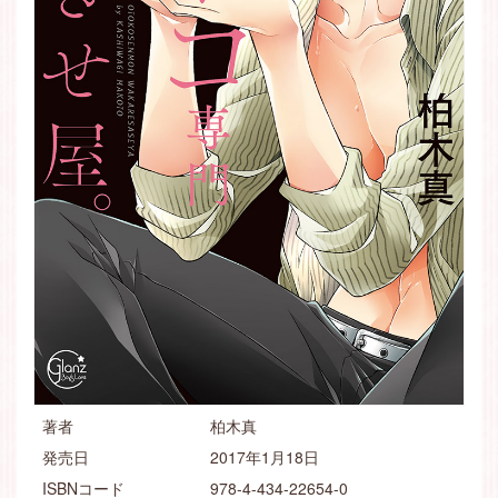
著者
柏木真
発売日
2017年1月18日
ISBNコード
978-4-434-22654-0