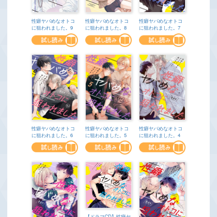
性癖ヤバめなオトコ
性癖ヤバめなオトコ
性癖ヤバめなオトコ
に狙われました。8
に狙われました。7
に狙われました。9
性癖ヤバめなオトコ
性癖ヤバめなオトコ
性癖ヤバめなオトコ
に狙われました。6
に狙われました。5
に狙われました。4
【ドラマCD】性癖ヤ