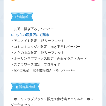
特典情報
・共通 描き下ろしペーパー
※こちらの応援店にて配布
・アニメイト限定 4Pリーフレット
・コミコミスタジオ限定 描き下ろしペーパー
・とらのあな限定 4Pリーフレット
・ホーリンラブブックス限定 両面イラストカード
・ステラワース限定 ブロマイド
・honto限定 電子書籍描き下ろしペーパー
有償特典情報
・ホーリンラブブックス限定有償特典アクリルキーホル
ダー付きセット