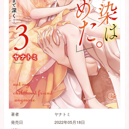
著者
ヤナトミ
発売日
2022年05月18日