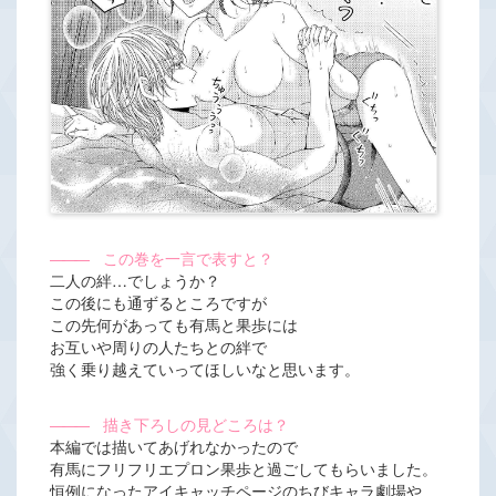
―――
この巻を一言で表すと？
二人の絆…でしょうか？
この後にも通ずるところですが
この先何があっても有馬と果歩には
お互いや周りの人たちとの絆で
強く乗り越えていってほしいなと思います。
―――
描き下ろしの見どころは？
本編では描いてあげれなかったので
有馬にフリフリエプロン果歩と過ごしてもらいました。
恒例になったアイキャッチページのちびキャラ劇場や