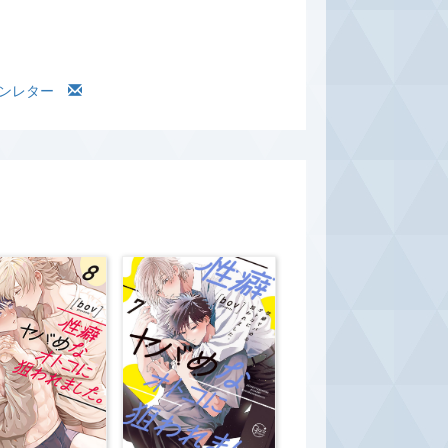
ァンレター