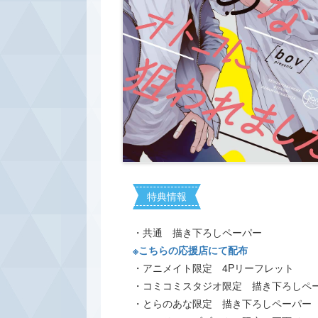
特典情報
・共通 描き下ろしペーパー
※こちらの応援店にて配布
・アニメイト限定 4Pリーフレット
・コミコミスタジオ限定 描き下ろしペ
・とらのあな限定 描き下ろしペーパー