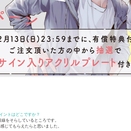
イントはどこですか？
目線をそらしているところです。
を感じてもらえたらと思いました。