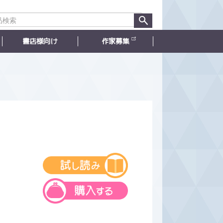
書店様向け
作家募集