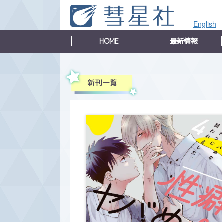
English
HOME
最新情報