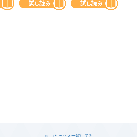
≪ コミックス一覧に戻る