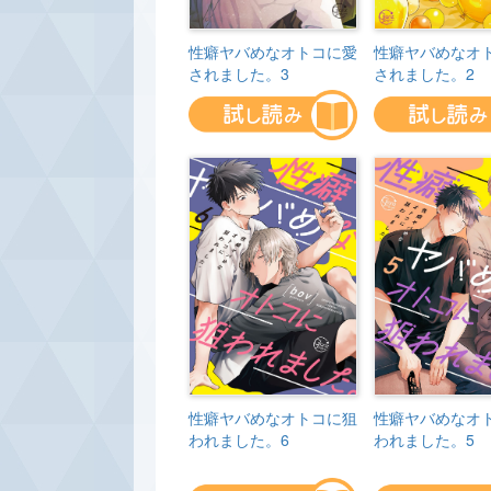
性癖ヤバめなオトコに愛
性癖ヤバめなオ
されました。3
されました。2
性癖ヤバめなオトコに狙
性癖ヤバめなオ
われました。6
われました。5