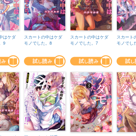
中はケダ
スカートの中はケダ
スカートの中はケダ
スカート
。9
モノでした。8
モノでした。7
モノでし