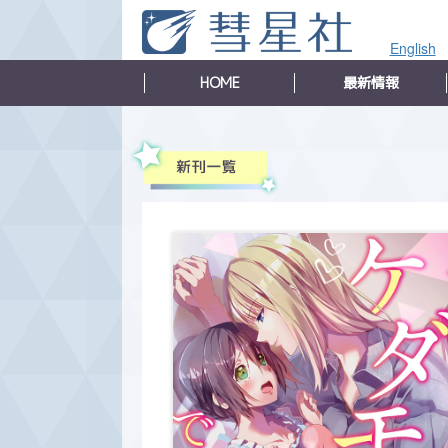
English
HOME
最新情報