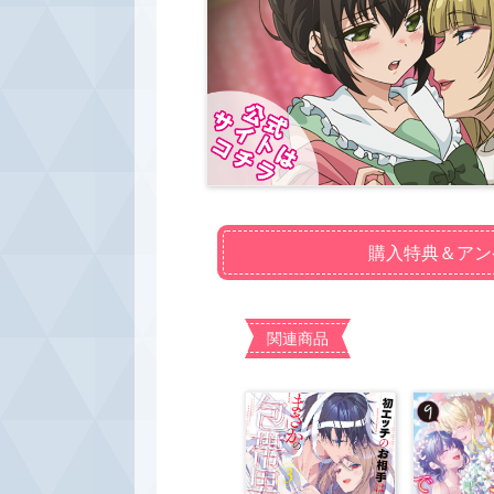
購入特典＆アン
関連商品