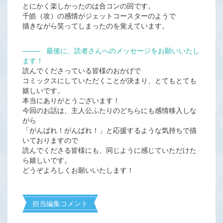
とにかく楽しかったのは合コンの回です。
千皓（攻）の感情がジェットコースターのようで
描きながら笑ってしまったのを覚えています。
―――
最後に、読者さんへのメッセージをお願いいたし
ます！
読んでくださっている皆様のおかげで
コミックスにしていただくことが決まり、とてもとても
嬉しいです。
本当にありがとうございます！
今回のお話は、主人公ふたりのどちらにも感情移入しな
がら
「がんばれ！がんばれ！」と応援するような気持ちで描
いておりますので
読んでくださる皆様にも、同じように感じていただけた
ら嬉しいです。
どうぞよろしくお願いいたします！
担当編集コメント