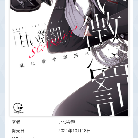
著者
いづみ翔
発売日
2021年10月18日